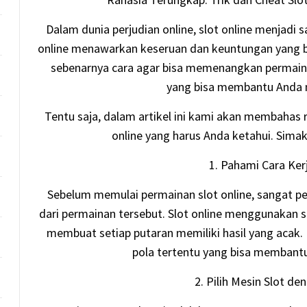
Dalam dunia perjudian online, slot online menjadi s
online menawarkan keseruan dan keuntungan yang 
sebenarnya cara agar bisa memenangkan permainan 
yang bisa membantu Anda
Tentu saja, dalam artikel ini kami akan membahas r
online yang harus Anda ketahui. Simak
1. Pahami Cara Kerj
Sebelum memulai permainan slot online, sangat p
dari permainan tersebut. Slot online menggunaka
membuat setiap putaran memiliki hasil yang acak.
pola tertentu yang bisa memban
2. Pilih Mesin Slot d