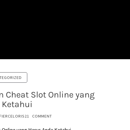
TEGORIZED
n Cheat Slot Online yang
 Ketahui
FIERCELORIS21
COMMENT
t Online yang Harus Anda Ketahui