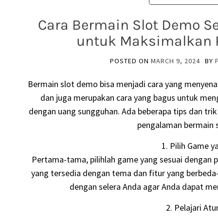
Cara Bermain Slot Demo Sec
untuk Maksimalkan
POSTED ON
MARCH 9, 2024
BY
Bermain slot demo bisa menjadi cara yang menyen
dan juga merupakan cara yang bagus untuk men
dengan uang sungguhan. Ada beberapa tips dan tri
pengalaman bermain 
1. Pilih Game y
Pertama-tama, pilihlah game yang sesuai dengan pre
yang tersedia dengan tema dan fitur yang berbeda-
dengan selera Anda agar Anda dapat men
2. Pelajari At