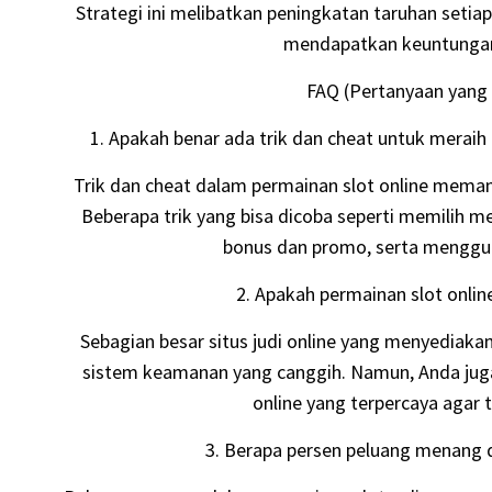
Strategi ini melibatkan peningkatan taruhan setiap
mendapatkan keuntungan
FAQ (Pertanyaan yang 
1. Apakah benar ada trik dan cheat untuk merai
Trik dan cheat dalam permainan slot online meman
Beberapa trik yang bisa dicoba seperti memilih 
bonus dan promo, serta menggun
2. Apakah permainan slot onli
Sebagian besar situs judi online yang menyediak
sistem keamanan yang canggih. Namun, Anda juga p
online yang terpercaya agar t
3. Berapa persen peluang menang d