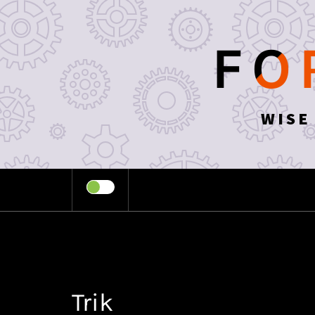
Skip
to
FO
content
WISE
Trik