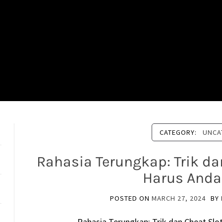
CATEGORY:
UNCA
Rahasia Terungkap: Trik da
Harus Anda
POSTED ON
MARCH 27, 2024
BY
Rahasia Terungkap: Trik dan Cheat Slo