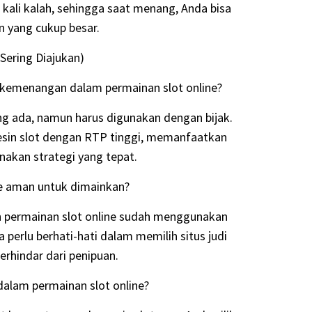
 kali kalah, sehingga saat menang, Anda bisa
 yang cukup besar.
Sering Diajukan)
h kemenangan dalam permainan slot online?
g ada, namun harus digunakan dengan bijak.
mesin slot dengan RTP tinggi, memanfaatkan
akan strategi yang tepat.
ne aman untuk dimainkan?
an permainan slot online sudah menggunakan
erlu berhati-hati dalam memilih situs judi
erhindar dari penipuan.
alam permainan slot online?