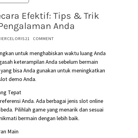
ara Efektif: Tips & Trik
 Pengalaman Anda
FIERCELORIS21
COMMENT
angkan untuk menghabiskan waktu luang Anda
gasah keterampilan Anda sebelum bermain
k yang bisa Anda gunakan untuk meningkatkan
slot demo Anda.
ang Tepat
ferensi Anda. Ada berbagai jenis slot online
beda. Pilihlah game yang menarik dan sesuai
ikmati bermain dengan lebih baik.
uran Main