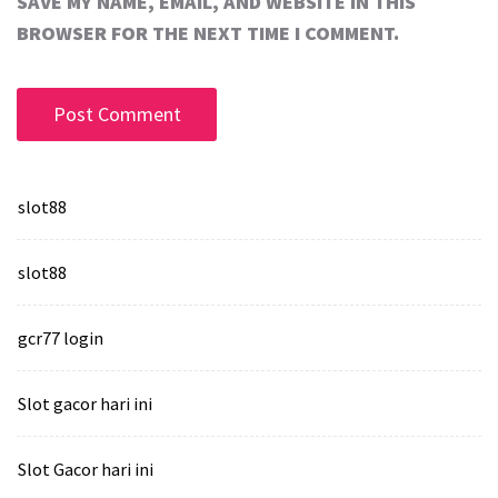
SAVE MY NAME, EMAIL, AND WEBSITE IN THIS
BROWSER FOR THE NEXT TIME I COMMENT.
slot88
slot88
gcr77 login
Slot gacor hari ini
Slot Gacor hari ini