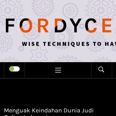
Skip
to
FORDYCE
content
WISE TECHNIQUES TO HA
PRIMARY
MENU
Menguak Keindahan Dunia Judi