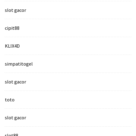
slot gacor
cipit88
KLIX4D
simpatitogel
slot gacor
toto
slot gacor
slot88