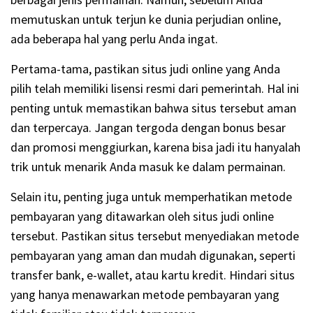
memutuskan untuk terjun ke dunia perjudian online,
ada beberapa hal yang perlu Anda ingat.
Pertama-tama, pastikan situs judi online yang Anda
pilih telah memiliki lisensi resmi dari pemerintah. Hal ini
penting untuk memastikan bahwa situs tersebut aman
dan terpercaya. Jangan tergoda dengan bonus besar
dan promosi menggiurkan, karena bisa jadi itu hanyalah
trik untuk menarik Anda masuk ke dalam permainan.
Selain itu, penting juga untuk memperhatikan metode
pembayaran yang ditawarkan oleh situs judi online
tersebut. Pastikan situs tersebut menyediakan metode
pembayaran yang aman dan mudah digunakan, seperti
transfer bank, e-wallet, atau kartu kredit. Hindari situs
yang hanya menawarkan metode pembayaran yang