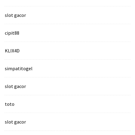
slot gacor
cipit88
KLIX4D
simpatitogel
slot gacor
toto
slot gacor