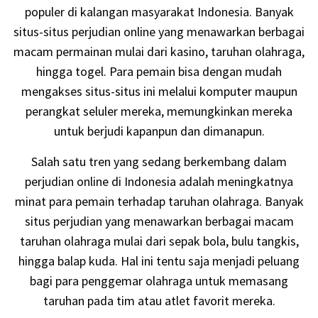
populer di kalangan masyarakat Indonesia. Banyak
situs-situs perjudian online yang menawarkan berbagai
macam permainan mulai dari kasino, taruhan olahraga,
hingga togel. Para pemain bisa dengan mudah
mengakses situs-situs ini melalui komputer maupun
perangkat seluler mereka, memungkinkan mereka
untuk berjudi kapanpun dan dimanapun.
Salah satu tren yang sedang berkembang dalam
perjudian online di Indonesia adalah meningkatnya
minat para pemain terhadap taruhan olahraga. Banyak
situs perjudian yang menawarkan berbagai macam
taruhan olahraga mulai dari sepak bola, bulu tangkis,
hingga balap kuda. Hal ini tentu saja menjadi peluang
bagi para penggemar olahraga untuk memasang
taruhan pada tim atau atlet favorit mereka.