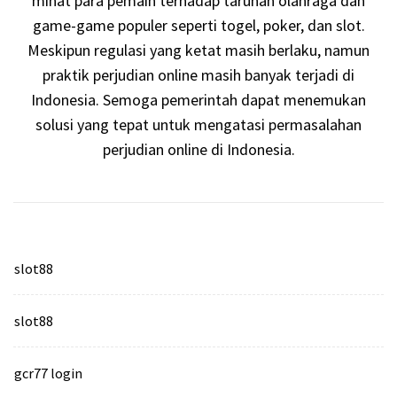
minat para pemain terhadap taruhan olahraga dan
game-game populer seperti togel, poker, dan slot.
Meskipun regulasi yang ketat masih berlaku, namun
praktik perjudian online masih banyak terjadi di
Indonesia. Semoga pemerintah dapat menemukan
solusi yang tepat untuk mengatasi permasalahan
perjudian online di Indonesia.
slot88
slot88
gcr77 login