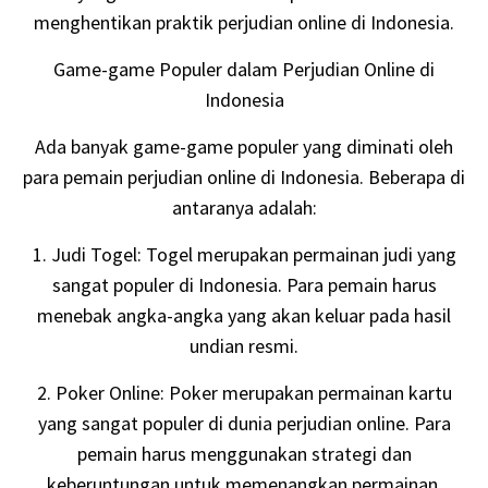
menghentikan praktik perjudian online di Indonesia.
Game-game Populer dalam Perjudian Online di
Indonesia
Ada banyak game-game populer yang diminati oleh
para pemain perjudian online di Indonesia. Beberapa di
antaranya adalah:
1. Judi Togel: Togel merupakan permainan judi yang
sangat populer di Indonesia. Para pemain harus
menebak angka-angka yang akan keluar pada hasil
undian resmi.
2. Poker Online: Poker merupakan permainan kartu
yang sangat populer di dunia perjudian online. Para
pemain harus menggunakan strategi dan
keberuntungan untuk memenangkan permainan.