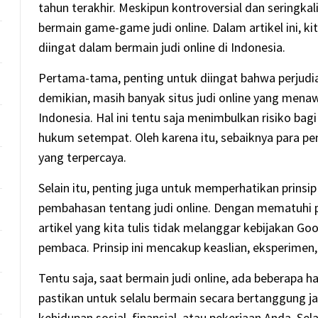
tahun terakhir. Meskipun kontroversial dan seringkal
bermain game-game judi online. Dalam artikel ini, k
diingat dalam bermain judi online di Indonesia.
Pertama-tama, penting untuk diingat bahwa perjudian
demikian, masih banyak situs judi online yang men
Indonesia. Hal ini tentu saja menimbulkan risiko bag
hukum setempat. Oleh karena itu, sebaiknya para pem
yang terpercaya.
Selain itu, penting juga untuk memperhatikan prinsip
pembahasan tentang judi online. Dengan mematuhi p
artikel yang kita tulis tidak melanggar kebijakan G
pembaca. Prinsip ini mencakup keaslian, eksperimen
Tentu saja, saat bermain judi online, ada beberapa h
pastikan untuk selalu bermain secara bertanggung 
kehidupan sosial, finansial, atau pekerjaan Anda. Se