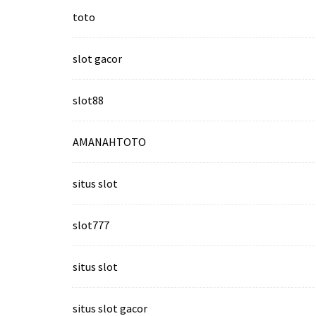
toto
slot gacor
slot88
AMANAHTOTO
situs slot
slot777
situs slot
situs slot gacor