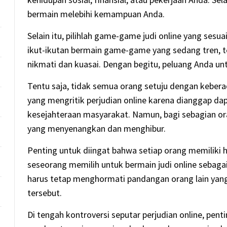
bermain melebihi kemampuan Anda.
Selain itu, pilihlah game-game judi online yang sesu
ikut-ikutan bermain game-game yang sedang tren, te
nikmati dan kuasai. Dengan begitu, peluang Anda un
Tentu saja, tidak semua orang setuju dengan keberad
yang mengritik perjudian online karena dianggap 
kesejahteraan masyarakat. Namun, bagi sebagian ora
yang menyenangkan dan menghibur.
Penting untuk diingat bahwa setiap orang memiliki h
seseorang memilih untuk bermain judi online sebagai 
harus tetap menghormati pandangan orang lain yang
tersebut.
Di tengah kontroversi seputar perjudian online, pent