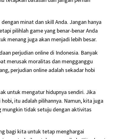
ai dengan minat dan skill Anda. Jangan hanya
tapi pilihlah game yang benar-benar Anda
tuk menang juga akan menjadi lebih besar.
aan perjudian online di Indonesia. Banyak
dapat merusak moralitas dan mengganggu
ng, perjudian online adalah sekadar hobi
ak untuk mengatur hidupnya sendiri. Jika
hobi, itu adalah pilihannya. Namun, kita juga
 mungkin tidak setuju dengan aktivitas
ing bagi kita untuk tetap menghargai