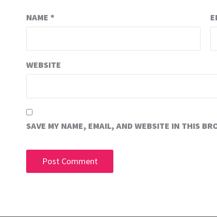
NAME
*
E
WEBSITE
SAVE MY NAME, EMAIL, AND WEBSITE IN THIS B