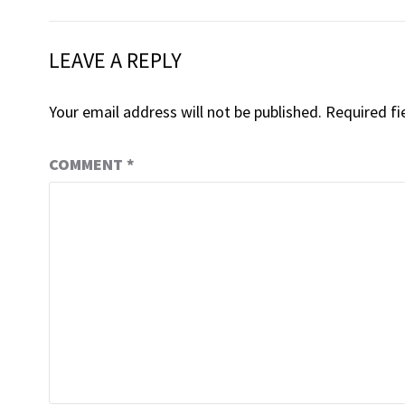
LEAVE A REPLY
Your email address will not be published.
Required f
COMMENT
*