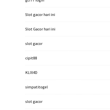
gcr77 login
Slot gacor hari ini
Slot Gacor hari ini
slot gacor
cipit88
KLIX4D
simpatitogel
slot gacor