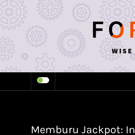
Skip
to
FO
content
WISE
Memburu Jackpot: Ind