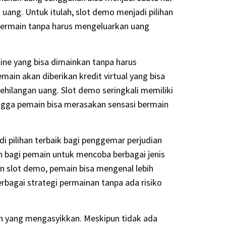
uang. Untuk itulah, slot demo menjadi pilihan
 bermain tanpa harus mengeluarkan uang
line yang bisa dimainkan tanpa harus
in akan diberikan kredit virtual yang bisa
ehilangan uang. Slot demo seringkali memiliki
hingga pemain bisa merasakan sensasi bermain
 pilihan terbaik bagi penggemar perjudian
 bagi pemain untuk mencoba berbagai jenis
n slot demo, pemain bisa mengenal lebih
rbagai strategi permainan tanpa ada risiko
ran yang mengasyikkan. Meskipun tidak ada