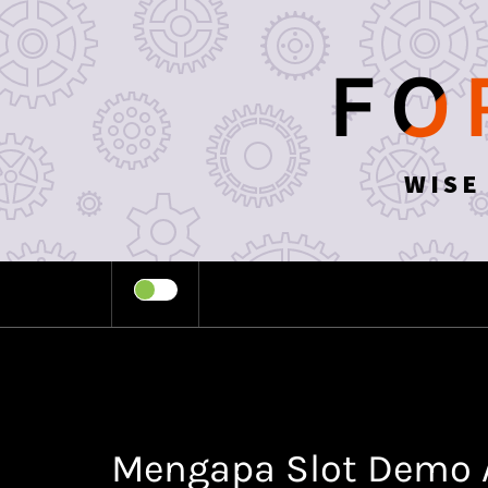
Skip
to
FO
content
WISE
Mengapa Slot Demo A