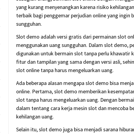
yang kurang menyenangkan karena risiko kehilangan 
terbaik bagi penggemar perjudian online yang ingin
sungguhan.
Slot demo adalah versi gratis dari permainan slot on
menggunakan uang sungguhan. Dalam slot demo, pema
digunakan untuk bermain slot tanpa perlu khawatir k
fitur dan tampilan yang sama dengan versi asli, se
slot online tanpa harus mengeluarkan uang.
Ada beberapa alasan mengapa slot demo bisa menjadi
online. Pertama, slot demo memberikan kesempatan
slot tanpa harus mengeluarkan uang. Dengan bermai
dalam tentang cara kerja mesin slot dan mencoba be
kehilangan uang.
Selain itu, slot demo juga bisa menjadi sarana hibu