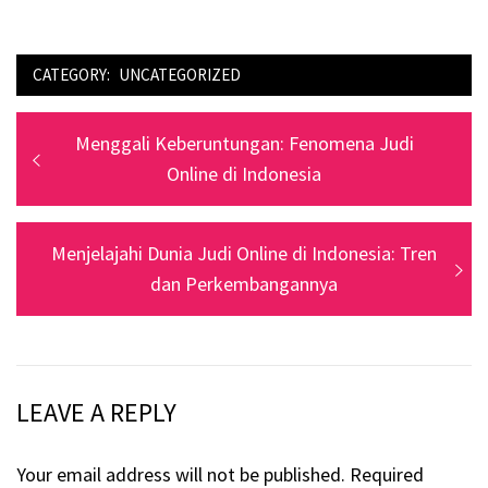
CATEGORY:
UNCATEGORIZED
Post
Previous
Menggali Keberuntungan: Fenomena Judi
navigation
post:
Online di Indonesia
Next
Menjelajahi Dunia Judi Online di Indonesia: Tren
post:
dan Perkembangannya
LEAVE A REPLY
Your email address will not be published.
Required