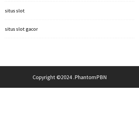
situs slot
situs slot gacor
Copyright ©2024 .
PhantomPBN