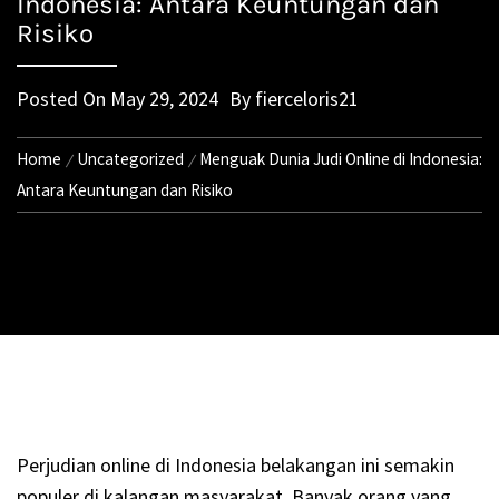
Indonesia: Antara Keuntungan dan
Risiko
Posted On
May 29, 2024
By
fierceloris21
Home
Uncategorized
Menguak Dunia Judi Online di Indonesia:
Antara Keuntungan dan Risiko
Perjudian online di Indonesia belakangan ini semakin
populer di kalangan masyarakat. Banyak orang yang