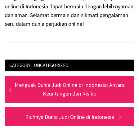
online di Indonesia dapat bermain dengan lebih nyaman
dan aman. Selamat bermain dan nikmati pengalaman
seru dalam dunia perjudian online!
CATEGORY:
UNCATEGORIZED
Post
Previous
Menguak Dunia Judi Online di Indonesia: Antara
navigation
post:
Keuntungan dan Risiko
Next
Riuhnya Dunia Judi Online di Indonesia
post: